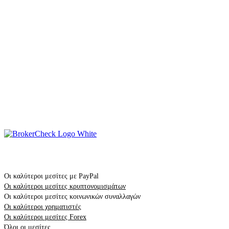
Σύγκριση
Οι καλύτεροι μεσίτες με PayPal
Οι καλύτεροι μεσίτες κρυπτονομισμάτων
Οι καλύτεροι μεσίτες κοινωνικών συναλλαγών
Οι καλύτεροι χρηματιστές
Οι καλύτεροι μεσίτες Forex
Όλοι οι μεσίτες