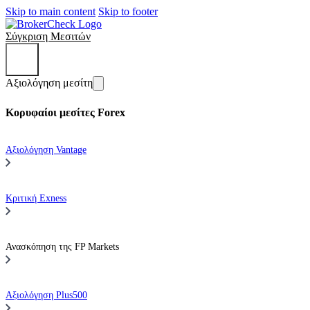
Skip to main content
Skip to footer
Σύγκριση Μεσιτών
Αξιολόγηση μεσίτη
Κορυφαίοι μεσίτες Forex
Αξιολόγηση Vantage
Κριτική Exness
Ανασκόπηση της FP Markets
Αξιολόγηση Plus500