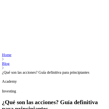
Home
Blog
¿Qué son las acciones? Guía definitiva para principiantes
Academy
Investing
¿Qué son las acciones? Guía definitiva
para principiantes