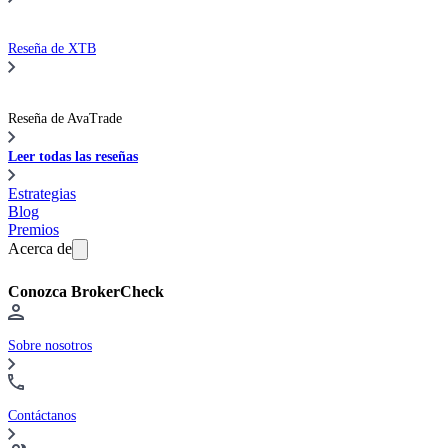
Reseña de XTB
Reseña de AvaTrade
Leer todas las reseñas
Estrategias
Blog
Premios
Acerca de
Conozca BrokerCheck
Sobre nosotros
Contáctanos