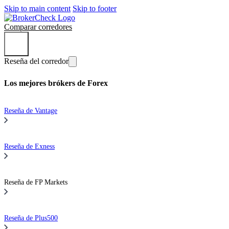
Skip to main content
Skip to footer
Comparar corredores
Reseña del corredor
Los mejores brókers de Forex
Reseña de Vantage
Reseña de Exness
Reseña de FP Markets
Reseña de Plus500