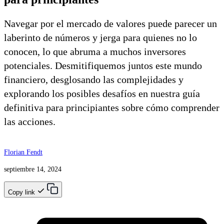
Navegar por el mercado de valores puede parecer un
laberinto de números y jerga para quienes no lo
conocen, lo que abruma a muchos inversores
potenciales. Desmitifiquemos juntos este mundo
financiero, desglosando las complejidades y
explorando los posibles desafíos en nuestra guía
definitiva para principiantes sobre cómo comprender
las acciones.
Florian Fendt
septiembre 14, 2024
Copy link