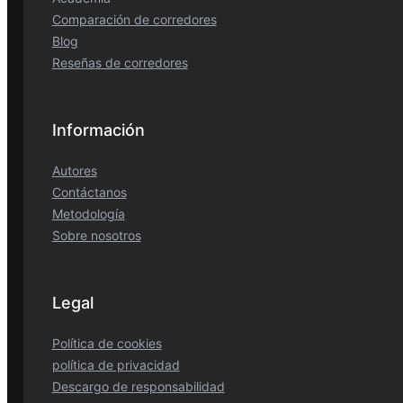
Comparación de corredores
Blog
Reseñas de corredores
Información
Autores
Contáctanos
Metodología
Sobre nosotros
Legal
Política de cookies
política de privacidad
Descargo de responsabilidad