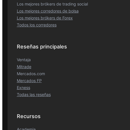
Los mejores brókers de trading social
Los mejores corredores de bolsa
Los mejores brókers de Forex
Todos los corredores
Reseñas principales
Ventaja
Mitrade
Mercados.com
Mercados FP
Exness
Todas las reseñas
Recursos
Academia