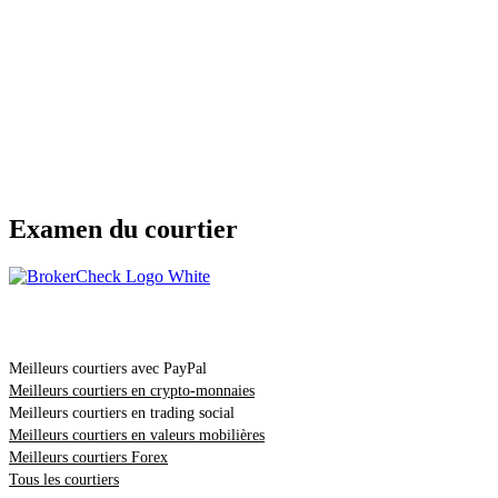
Examen du courtier
Comparaison
Meilleurs courtiers avec PayPal
Meilleurs courtiers en crypto-monnaies
Meilleurs courtiers en trading social
Meilleurs courtiers en valeurs mobilières
Meilleurs courtiers Forex
Tous les courtiers