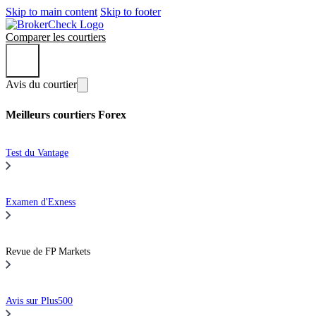
Skip to main content
Skip to footer
Comparer les courtiers
Avis du courtier
Meilleurs courtiers Forex
Test du Vantage
Examen d'Exness
Revue de FP Markets
Avis sur Plus500