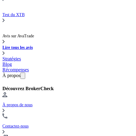
Test du XTB
Avis sur AvaTrade
Lire tous les avis
Stratégies
Blog
Récompenses
À propos
Découvrez BrokerCheck
À propos de nous
Contactez-nous