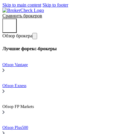
Skip to main content
Skip to footer
Сравнить брокеров
Обзор брокера
Лучшие форекс-брокеры
Обзор Vantage
Обзор Exness
Обзор FP Markets
Обзор Plus500