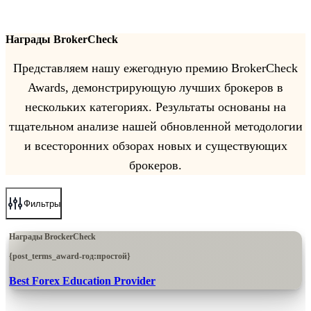
Награды BrokerCheck
Представляем нашу ежегодную премию BrokerCheck
Awards, демонстрирующую лучших брокеров в
нескольких категориях. Результаты основаны на
тщательном анализе нашей обновленной методологии
и всесторонних обзорах новых и существующих
брокеров.
Фильтры
Награды BrockerCheck
{post_terms_award-год:простой}
Best Forex Education Provider