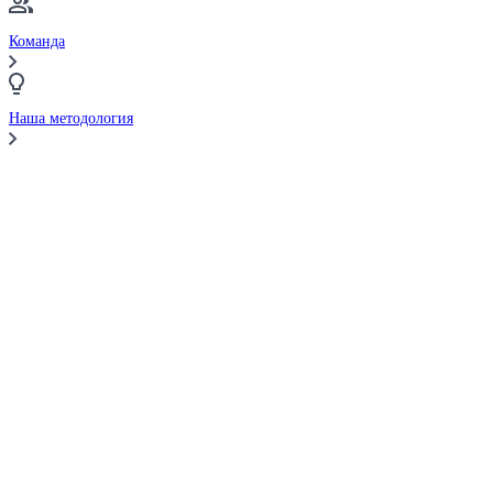
Команда
Наша методология
Сравнить брокеров